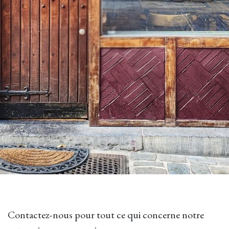
Contactez-nous pour tout ce qui concerne notre