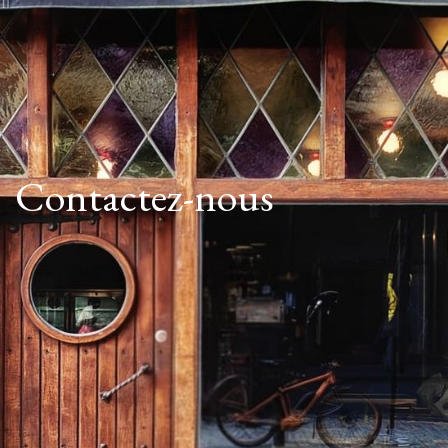
Contactez-nous