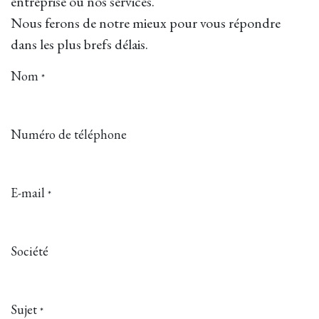
entreprise ou nos services.
Nous ferons de notre mieux pour vous répondre
dans les plus brefs délais.
Nom
*
Numéro de téléphone
E-mail
*
Société
Sujet
*